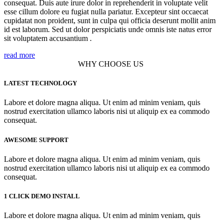
consequat. Duis aute irure dolor in reprehenderit in voluptate velit
esse cillum dolore eu fugiat nulla pariatur. Excepteur sint occaecat
cupidatat non proident, sunt in culpa qui officia deserunt mollit anim
id est laborum. Sed ut dolor perspiciatis unde omnis iste natus error
sit voluptatem accusantium .
read more
WHY
CHOOSE US
LATEST TECHNOLOGY
Labore et dolore magna aliqua. Ut enim ad minim veniam, quis
nostrud exercitation ullamco laboris nisi ut aliquip ex ea commodo
consequat.
AWESOME SUPPORT
Labore et dolore magna aliqua. Ut enim ad minim veniam, quis
nostrud exercitation ullamco laboris nisi ut aliquip ex ea commodo
consequat.
1 CLICK DEMO INSTALL
Labore et dolore magna aliqua. Ut enim ad minim veniam, quis