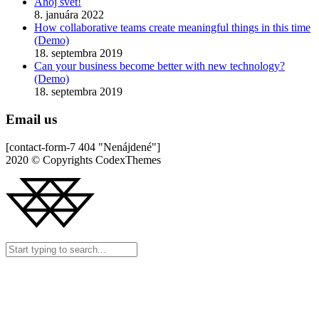
Ahoj svet!
8. januára 2022
How collaborative teams create meaningful things in this time
(Demo)
18. septembra 2019
Can your business become better with new technology?
(Demo)
18. septembra 2019
Email us
[contact-form-7 404 "Nenájdené"]
2020 © Copyrights CodexThemes